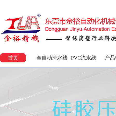
首页
全自动流水线
PVC流水线
产品