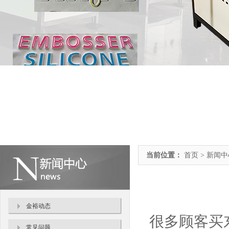
当前位置：
首页 > 新闻
金裕动态
很多顾客买
常见问题