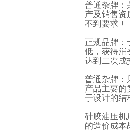
普通杂牌：
产及销售资
不到要求！
正规品牌：
低，获得消
达到二次成
普通杂牌：
产品主要的
于设计的结
硅胶油压机
的造价成本