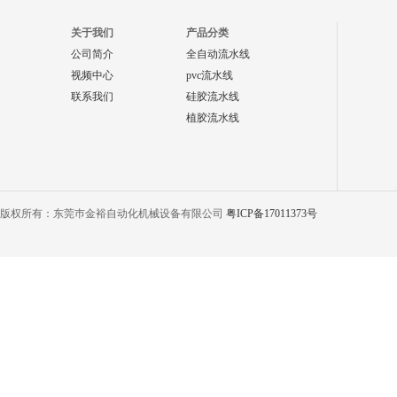
关于我们
产品分类
公司简介
全自动流水线
视频中心
pvc流水线
联系我们
硅胶流水线
植胶流水线
版权所有：东莞巿金裕自动化机械设备有限公司
粤ICP备17011373号