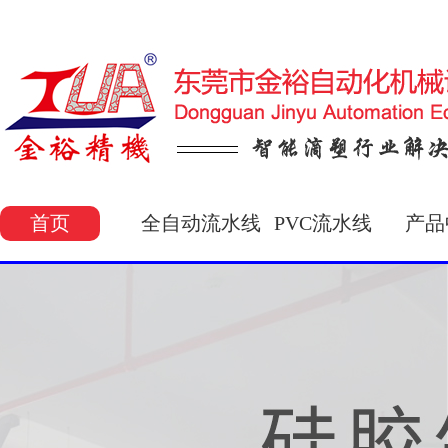
首页
全自动流水线
PVC流水线
产品