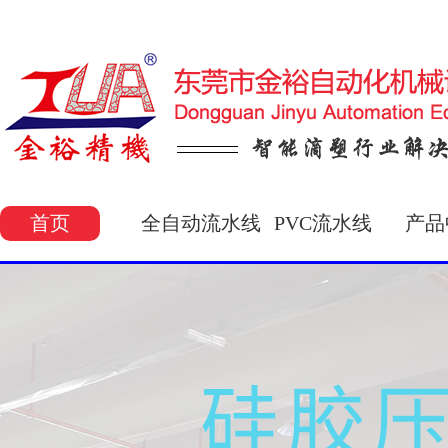
首页
全自动流水线
PVC流水线
产品