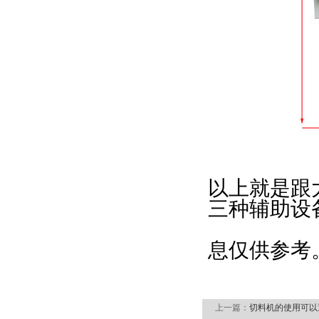
以上就是跟
三种辅助设
息仅供参考
上一篇：
切料机的使用可以