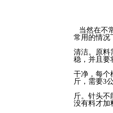
当然在不常
常用的情况
清洁。原料
稳，并且要
干净，每个
斤，需要3公
斤。针头不
没有料才加