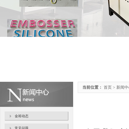
当前位置：
首页 > 新闻
金裕动态
常见问题