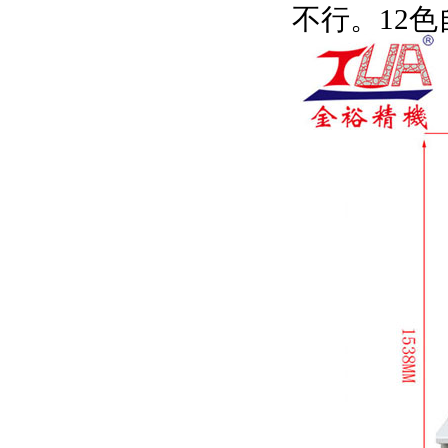
不行。12