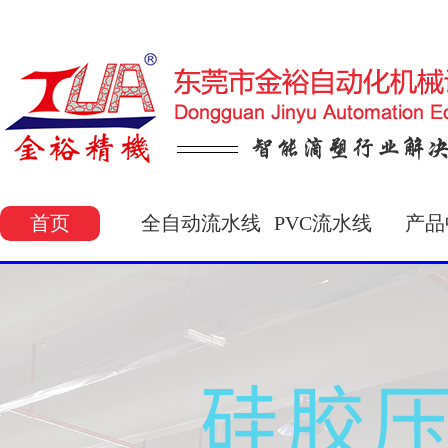
首页
全自动流水线
PVC流水线
产品