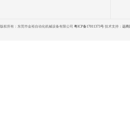
版权所有：东莞巿金裕自动化机械设备有限公司
粤ICP备17011373号
技术支持：
远商