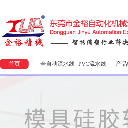
首页
全自动流水线
PVC流水线
产品